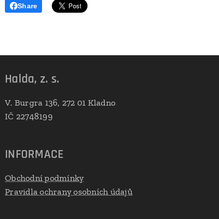
Share
Halda, z. s.
V. Burgra 136, 272 01 Kladno
IČ 22748199
INFORMACE
Obchodní podmínky
Pravidla ochrany osobních údajů