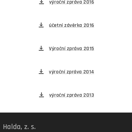
výroční zpráva 2016
účetní závěrka 2016
Výroční zpráva 2015
výroční zpráva 2014
výroční zpráva 2013
Halda, z. s.