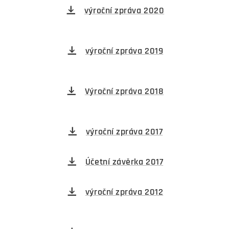
výroční zpráva 2020
výroční zpráva 2019
Výroční zpráva 2018
výroční zpráva 2017
Účetní závěrka 2017
výroční zpráva 2012