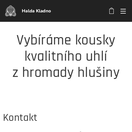
Halda Kladno
Vybíráme kousky
kvalitního uhlí
z hromady hlušiny
Kontakt