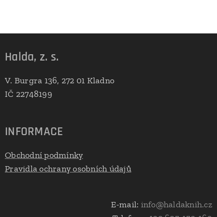
Halda, z. s.
V. Burgra 136, 272 01 Kladno
IČ 22748199
INFORMACE
Obchodní podmínky
Pravidla ochrany osobních údajů
E-mail:
info@haldaknih.cz