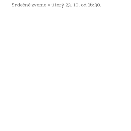
Srdečně zveme v úterý 23. 10. od 16:30.