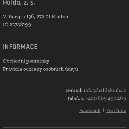
Halda, z. s.
V. Burgra 136, 272 01 Kladno
IČ 22748199
INFORMACE
Obchodní podmínky
Pravidla ochrany osobních údajů
E-mail:
info@haldaknih.cz
Telefon:
+420 605 452 469
Facebook
|
YouTube