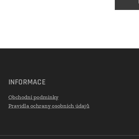
INFORMACE
Obchodní podmínky
Pravidla ochrany osobních údajů