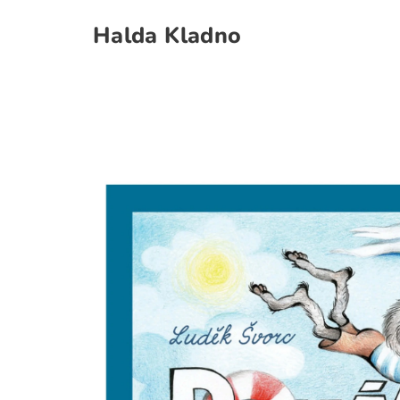
Halda Kladno