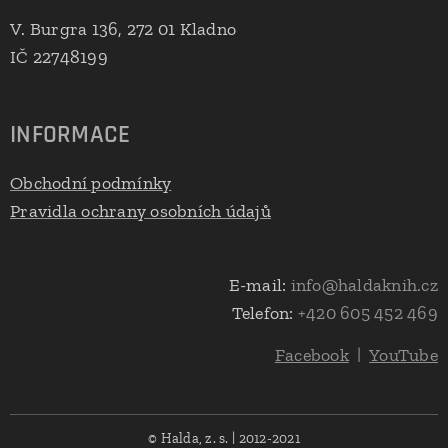
V. Burgra 136, 272 01 Kladno
IČ 22748199
INFORMACE
Obchodní podmínky
Pravidla ochrany osobních údajů
E-mail:
info@haldaknih.cz
Telefon:
+420 605 452 469
Facebook
|
YouTube
© Halda, z. s. | 2012-2021