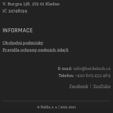
V. Burgra 136, 272 01 Kladno
IČ 22748199
INFORMACE
Obchodní podmínky
Pravidla ochrany osobních údajů
E-mail:
info@haldaknih.cz
Telefon:
+420 605 452 469
Facebook
|
YouTube
© Halda, z. s. | 2012-2021