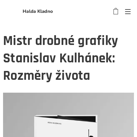
Halda Kladno
Mistr drobné grafiky
Stanislav Kulhánek:
Rozměry života