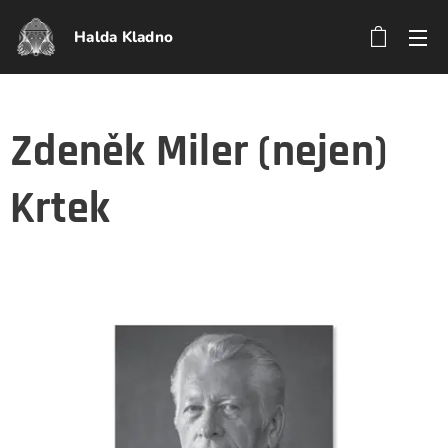
Halda Kladno
Zdeněk Miler (nejen)
Krtek