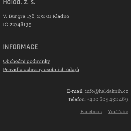
Halda, z. s.
V. Burgra 136, 272 01 Kladno
IČ 22748199
INFORMACE
Obchodní podmínky
Pravidla ochrany osobních údajů
E-mail:
info@haldaknih.cz
Telefon:
+420 605 452 469
Facebook
|
YouTube