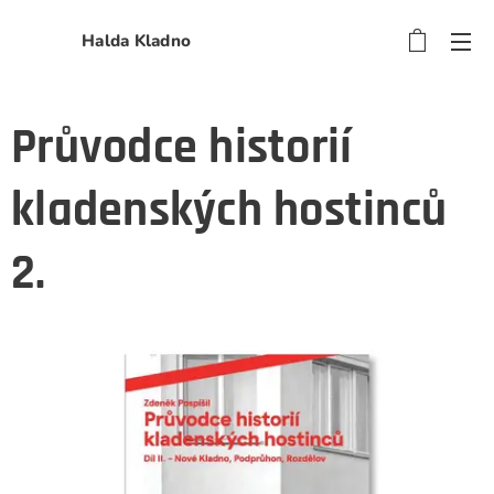
Halda Kladno
Průvodce historií
kladenských hostinců
2.